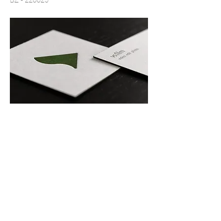
BZ - 226625
Interessato a una cooperazione?
Sentitevi liberi di contattarmi!
vs.film
+39 347 3387297