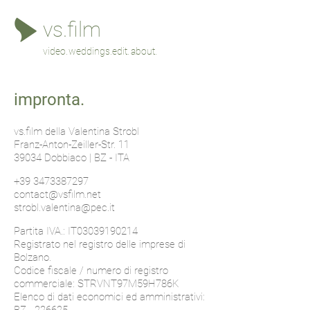
vs.film
video.
weddings.
edit.
about.
impronta.
vs.film della Valentina Strobl
Franz-Anton-Zeiller-Str. 11
39034 Dobbiaco | BZ - ITA
+39 3473387297
contact@vsfilm.net
strobl.valentina@pec.it
Partita IVA.: IT03039190214
Registrato nel registro delle imprese di
Bolzano.
Codice fiscale / numero di registro
commerciale: STRVNT97M59H786K
Elenco di dati economici ed amministrativi: